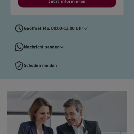
Jetzt informieren
Geöffnet Mo. 09:00-13:00 Uhr
Nachricht senden
Schaden melden