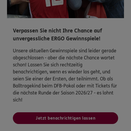
Verpassen Sie nicht Ihre Chance auf
unvergessliche ERGO Gewinnspiele!
Unsere aktuellen Gewinnspiele sind leider gerade
abgeschlossen - aber die nächste Chance wartet
schon! Lassen Sie sich rechtzeitig
benachrichtigen, wenn es wieder los geht, und
seien Sie einer der Ersten, der teilnimmt. Ob als
Balltragekind beim DFB-Pokal oder mit Tickets für
die nächste Runde der Saison 2026/27 - es lohnt
sich!
Jetzt benachrichtigen lassen