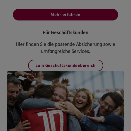
Mehr erfahren
Für Geschäftskunden
Hier finden Sie die passende Absicherung sowie
umfangreiche Services.
zum Geschäftskundenbereich