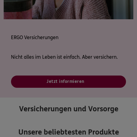
ERGO Versicherungen
Nicht alles im Leben ist einfach. Aber versichern.
Jetzt informieren
Versicherungen und Vorsorge
Unsere beliebtesten Produkte