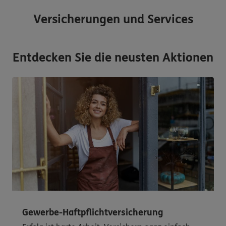
Versicherungen und Services
Entdecken Sie die neusten Aktionen
Gewerbe-Haftpflichtversicherung