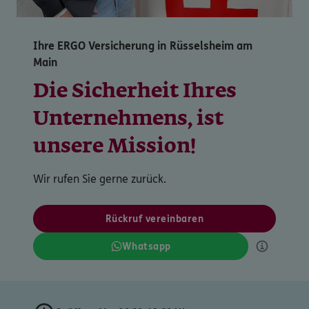
Ihre ERGO Versicherung in Rüsselsheim am
Main
Die Sicherheit Ihres
Unternehmens, ist
Wir rufen Sie gerne zurück.
Rückruf vereinbaren
Whatsapp