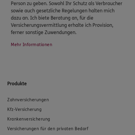
Person zu geben. Sowohl Ihr Schutz als Verbraucher
sowie auch gesetzliche Regelungen halten mich
dazu an. Ich biete Beratung an, für die
Versicherungsvermittlung erhalte ich Provision,
ferner sonstige Zuwendungen.
Mehr Informationen
Produkte
Zahnversicherungen
Kfz-Versicherung
Krankenversicherung
Versicherungen für den privaten Bedarf