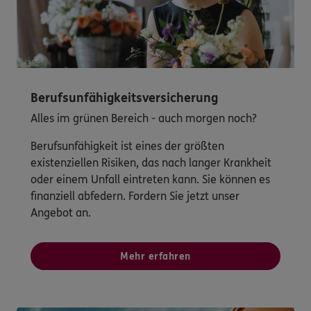
Berufsunfähigkeitsversicherung
Alles im grünen Bereich - auch morgen noch?
Berufsunfähigkeit ist eines der größten
existenziellen Risiken, das nach langer Krankheit
oder einem Unfall eintreten kann. Sie können es
finanziell abfedern. Fordern Sie jetzt unser
Angebot an.
Mehr erfahren