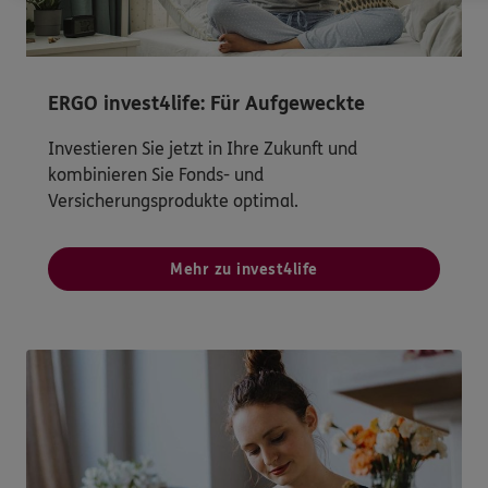
ERGO invest4life: Für Aufgeweckte
Investieren Sie jetzt in Ihre Zukunft und
kombinieren Sie Fonds- und
Versicherungsprodukte optimal.
Mehr zu invest4life