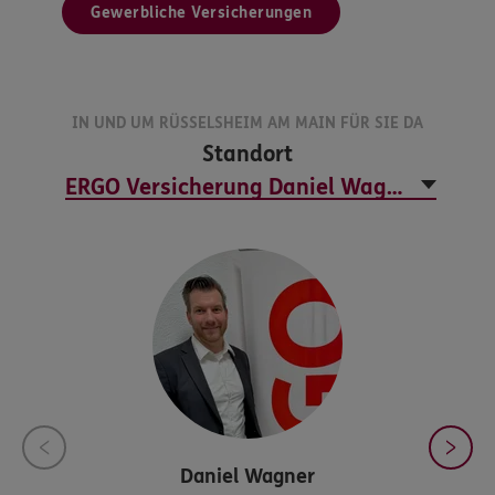
Gewerbliche Versicherungen
IN UND UM RÜSSELSHEIM AM MAIN FÜR SIE DA
Standort
Daniel
Wagner