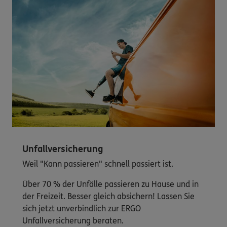
Unfallversicherung
Weil "Kann passieren" schnell passiert ist.
Über 70 % der Unfälle passieren zu Hause und in
der Freizeit. Besser gleich absichern! Lassen Sie
sich jetzt unverbindlich zur ERGO
Unfallversicherung beraten.