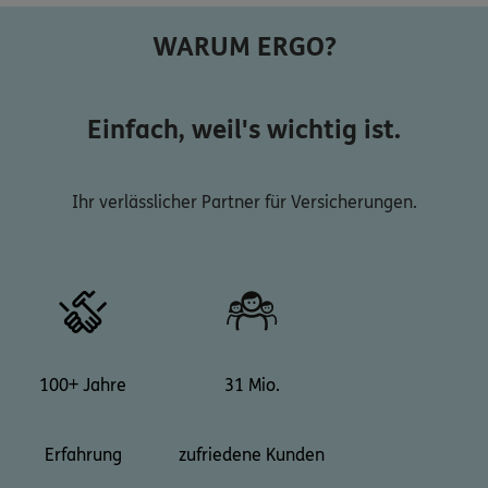
WARUM ERGO?
Einfach, weil's wichtig ist.
Ihr verlässlicher Partner für Versicherungen.
100+ Jahre
31 Mio.
Erfahrung
zufriedene Kunden