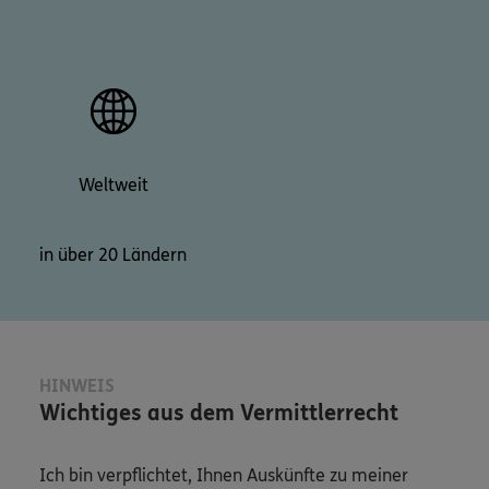
Weltweit
in über 20 Ländern
HINWEIS
Wichtiges aus dem Vermittlerrecht
Ich bin verpflichtet, Ihnen Auskünfte zu meiner