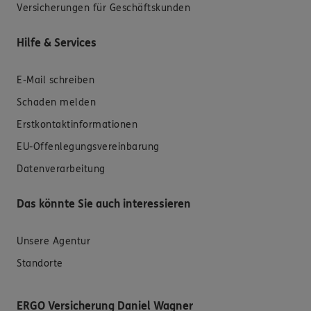
Versicherungen für Geschäftskunden
Hilfe & Services
E-Mail schreiben
Schaden melden
Erstkontaktinformationen
EU-Offenlegungsvereinbarung
Datenverarbeitung
Das könnte Sie auch interessieren
Unsere Agentur
Standorte
ERGO Versicherung Daniel Wagner