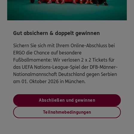
Gut absichern & doppelt gewinnen
Sichern Sie sich mit Ihrem Online-Abschluss bei
ERGO die Chance auf besondere
Fußballmomente: Wir verlosen 2 x 2 Tickets für
das UEFA Nations-League-Spiel der DFB-Männer-
Nationalmannschaft Deutschland gegen Serbien
am 01. Oktober 2026 in München.
Abschließen und gewinnen
Teilnahmebedingungen