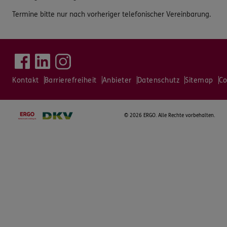
Termine bitte nur nach vorheriger telefonischer Vereinbarung.
Kontakt
Barrierefreiheit
Anbieter
Datenschutz
Sitemap
Co
©
2026 ERGO. Alle Rechte vorbehalten.