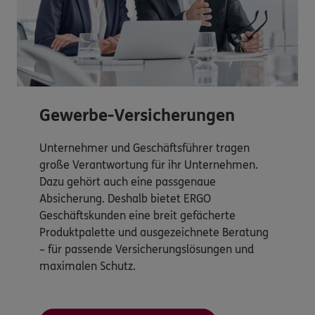
Gewerbe-Versicherungen
Unternehmer und Geschäftsführer tragen
große Verantwortung für ihr Unternehmen.
Dazu gehört auch eine passgenaue
Absicherung. Deshalb bietet ERGO
Geschäftskunden eine breit gefächerte
Produktpalette und ausgezeichnete Beratung
– für passende Versicherungslösungen und
maximalen Schutz.