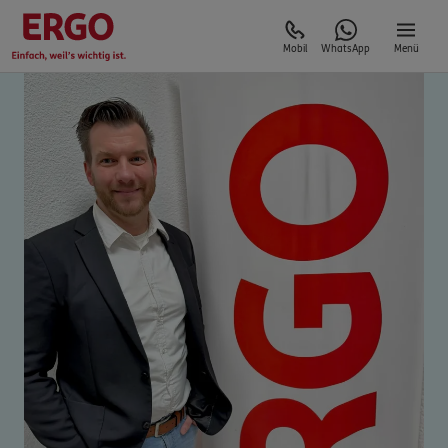
Mobil
WhatsApp
Menü