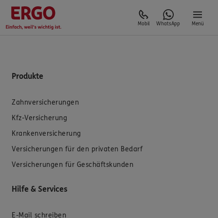
Mobil
WhatsApp
Menü
Produkte
Zahnversicherungen
Kfz-Versicherung
Krankenversicherung
Versicherungen für den privaten Bedarf
Versicherungen für Geschäftskunden
Hilfe & Services
E-Mail schreiben