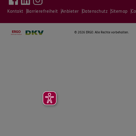
Kontakt
Barrierefreiheit
Anbieter
Datenschutz
Sitemap
Co
©
2026 ERGO. Alle Rechte vorbehalten.