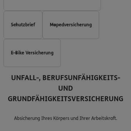
Schutzbrief
Mopedversicherung
E-Bike Versicherung
UNFALL-, BERUFSUNFÄHIGKEITS-
UND
GRUNDFÄHIGKEITSVERSICHERUNG
Absicherung Ihres Körpers und Ihrer Arbeitskraft.