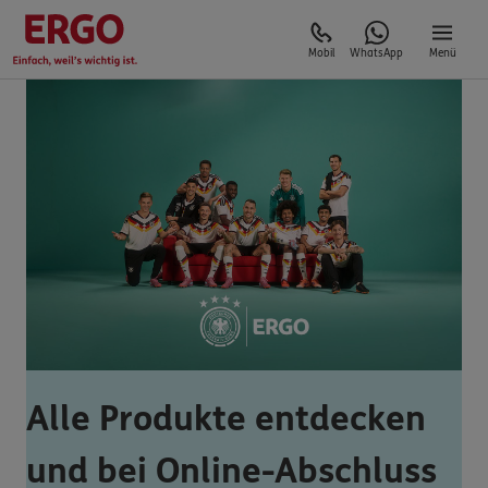
Mobil
WhatsApp
Menü
Alle Produkte entdecken
und bei Online-Abschluss