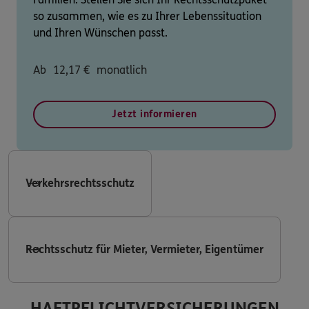
so zusammen, wie es zu Ihrer Lebenssituation
und Ihren Wünschen passt.
Ab
12,17
€
monatlich
Jetzt informieren
Verkehrsrechtsschutz
Rechtsschutz für Mieter, Vermieter, Eigentümer
HAFTPFLICHTVERSICHERUNGEN