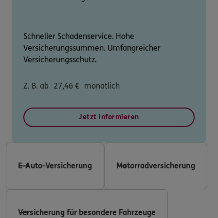
Schneller Schadenservice. Hohe
Versicherungssummen. Umfangreicher
Versicherungsschutz.
Z. B. ab
27,46
€
monatlich
Jetzt informieren
E-Auto-Versicherung
Motorradversicherung
Versicherung für besondere Fahrzeuge