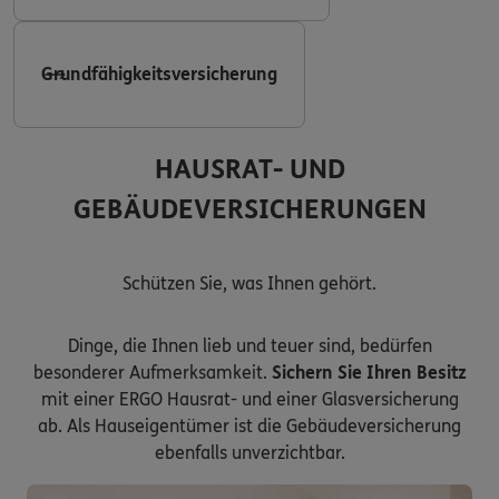
Grundfähigkeitsversicherung
HAUSRAT- UND
GEBÄUDEVERSICHERUNGEN
Schützen Sie, was Ihnen gehört.
Dinge, die Ihnen lieb und teuer sind, bedürfen
besonderer Aufmerksamkeit.
Sichern Sie Ihren Besitz
mit einer ERGO Hausrat- und einer Glasversicherung
ab. Als Hauseigentümer ist die Gebäudeversicherung
ebenfalls unverzichtbar.