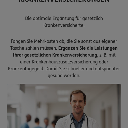
Die optimale Ergänzung für gesetzlich
Krankenversicherte.
Fangen Sie Mehrkosten ab, die Sie sonst aus eigener
Tasche zahlen müssen.
Ergänzen Sie die Leistungen
Ihrer gesetzlichen Krankenversicherung
, z. B. mit
einer Krankenhauszusatzversicherung oder
Krankentagegeld. Damit Sie schneller und entspannter
gesund werden.