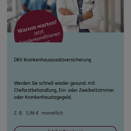
DKV Krankenhauszusatzversicherung
Werden Sie schnell wieder gesund: mit
Chefarztbehandlung, Ein- oder Zweibettzimmer
oder Krankenhaustagegeld.
Z. B.
5,96
€
monatlich