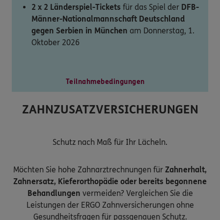
2 x 2 Länderspiel-Tickets
für das Spiel der
DFB-
Männer-Nationalmannschaft Deutschland
gegen Serbien in München
am Donnerstag, 1.
Oktober 2026
Teilnahmebedingungen
ZAHNZUSATZVERSICHERUNGEN
Schutz nach Maß für Ihr Lächeln.
Möchten Sie hohe Zahnarztrechnungen für
Zahnerhalt,
Zahnersatz, Kieferorthopädie oder bereits begonnene
Behandlungen
vermeiden? Vergleichen Sie die
Leistungen der ERGO Zahnversicherungen ohne
Gesundheitsfragen für passgenauen Schutz.