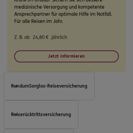
medizinische Versorgung und kompetente
Ansprechpartner für optimale Hilfe im Notfall.
Für alle Reisen im Jahr.
Z. B. ab
24,80
€
jährlich
Jetzt informieren
RundumSorglos-Reiseversicherung
Reiserücktrittsversicherung