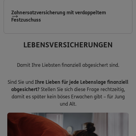
Zahnersatzversicherung mit verdoppeltem
Festzuschuss
LEBENSVERSICHERUNGEN
Damit Ihre Liebsten finanziell abgesichert sind.
Sind Sie und
Ihre Lieben für jede Lebenslage finanziell
abgesichert?
Stellen Sie sich diese Frage rechtzeitig,
damit es später kein böses Erwachen gibt – für Jung
und Alt.