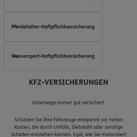
Pferdehalter-Haftpflichtversicherung
Wassersport-Haftpflichtversicherung
KFZ-VERSICHERUNGEN
Unterwegs immer gut versichert.
Schützen Sie Ihre Fahrzeuge entspannt vor hohen
Kosten, die durch Unfälle, Diebstahl oder sonstige
Schäden entstehen können. Egal, wie Sie motorisiert