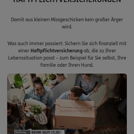
Damit aus kleinen Missgeschicken kein großer Ärger
wird.
Was auch immer passiert: Sichern Sie sich finanziell mit
einer
Haftpflichtversicherung
ab, die zu Ihrer
Lebenssituation passt – zum Beispiel für Sie selbst, Ihre
Familie oder Ihren Hund.