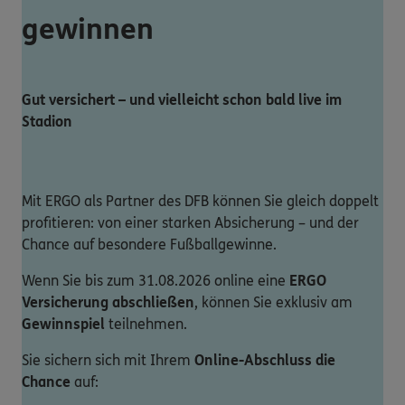
gewinnen
Gut versichert – und vielleicht schon bald live im
Stadion
Mit ERGO als Partner des DFB können Sie gleich doppelt
profitieren: von einer starken Absicherung – und der
Chance auf besondere Fußballgewinne.
Wenn Sie bis zum 31.08.2026 online eine
ERGO
Versicherung abschließen
, können Sie exklusiv am
Gewinnspiel
teilnehmen.
Sie sichern sich mit Ihrem
Online-Abschluss die
Chance
auf: