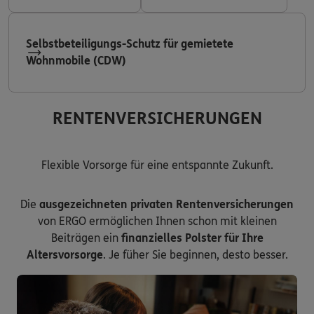
Selbstbeteiligungs-Schutz für gemietete
Wohnmobile (CDW)
RENTENVERSICHERUNGEN
Flexible Vorsorge für eine entspannte Zukunft.
Die
ausgezeichneten privaten Rentenversicherungen
von ERGO ermöglichen Ihnen schon mit kleinen
Beiträgen ein
finanzielles Polster für Ihre
Altersvorsorge
. Je füher Sie beginnen, desto besser.