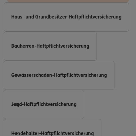
Haus- und Grundbesitzer-Haftpflichtversicherung
Bauherren-Haftpflichtversicherung
Gewässerschaden-Haftpflichtversicherung
Jagd-Haftpflichtversicherung
Hundehalter-Haftpflichtversicherung