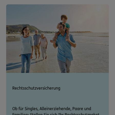
Rechtsschutzversicherung
Ob für Singles, Alleinerziehende, Paare und
Familien: Stellen Sie sich Ihr Rechtsschutzpaket