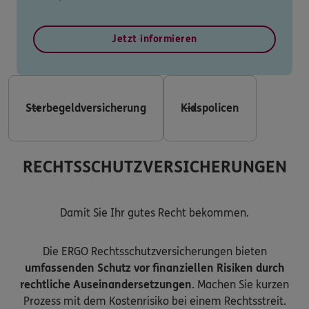
Jetzt informieren
Sterbegeldversicherung
Kidspolicen
RECHTSSCHUTZVERSICHERUNGEN
Damit Sie Ihr gutes Recht bekommen.
Die ERGO Rechtsschutzversicherungen bieten
umfassenden Schutz vor finanziellen Risiken durch
rechtliche Auseinandersetzungen
. Machen Sie kurzen
Prozess mit dem Kostenrisiko bei einem Rechtsstreit.