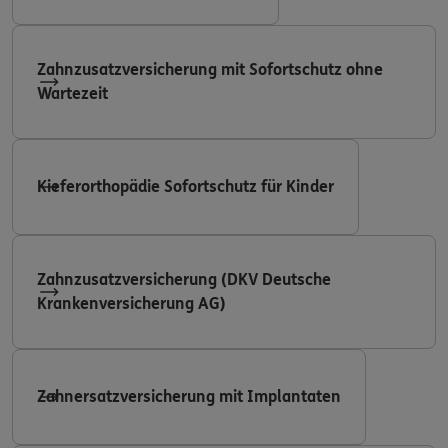
Zahnzusatzversicherung mit Sofortschutz ohne
Wartezeit
Kieferorthopädie Sofortschutz für Kinder
Zahnzusatzversicherung (DKV Deutsche
Krankenversicherung AG)
Zahnersatzversicherung mit Implantaten