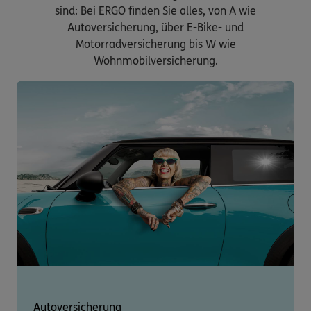
sind: Bei ERGO finden Sie alles, von A wie
Autoversicherung, über E-Bike- und
Motorradversicherung bis W wie
Wohnmobilversicherung.
Autoversicherung