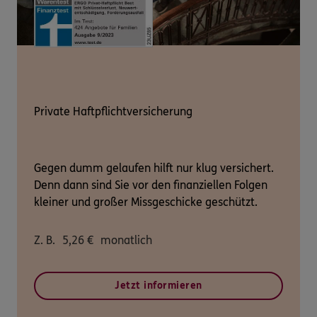
Private Haftpflichtversicherung
Gegen dumm gelaufen hilft nur klug versichert.
Denn dann sind Sie vor den finanziellen Folgen
kleiner und großer Missgeschicke geschützt.
Z. B.
5,26
€
monatlich
Jetzt informieren