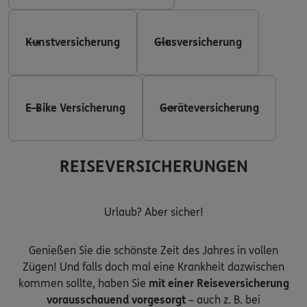
Kunstversicherung
Glasversicherung
E-Bike Versicherung
Geräteversicherung
REISEVERSICHERUNGEN
Urlaub? Aber sicher!
Genießen Sie die schönste Zeit des Jahres in vollen
Zügen! Und falls doch mal eine Krankheit dazwischen
kommen sollte, haben Sie
mit einer Reiseversicherung
vorausschauend vorgesorgt
– auch z. B. bei