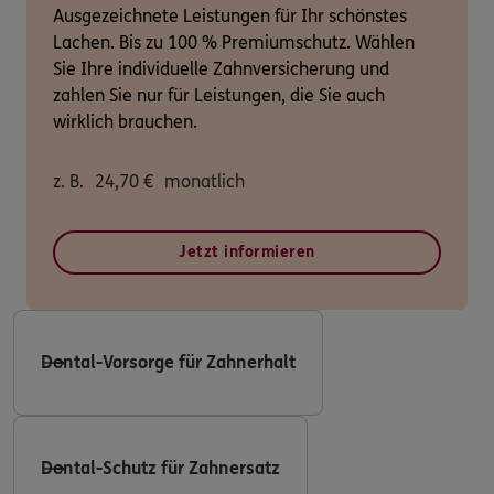
Ausgezeichnete Leistungen für Ihr schönstes
Lachen. Bis zu 100 % Premiumschutz. Wählen
Sie Ihre individuelle Zahnversicherung und
zahlen Sie nur für Leistungen, die Sie auch
wirklich brauchen.
z. B.
24,70
€
monatlich
Jetzt informieren
Dental-Vorsorge für Zahnerhalt
Dental-Schutz für Zahnersatz