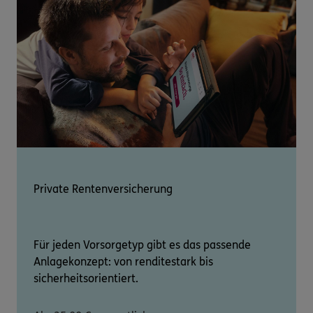
Private Rentenversicherung
Für jeden Vorsorgetyp gibt es das passende
Anlagekonzept: von renditestark bis
sicherheitsorientiert.