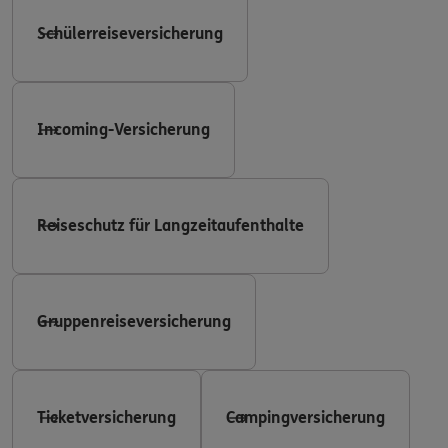
Schülerreiseversicherung
Incoming-Versicherung
Reiseschutz für Langzeitaufenthalte
Gruppenreiseversicherung
Ticketversicherung
Campingversicherung