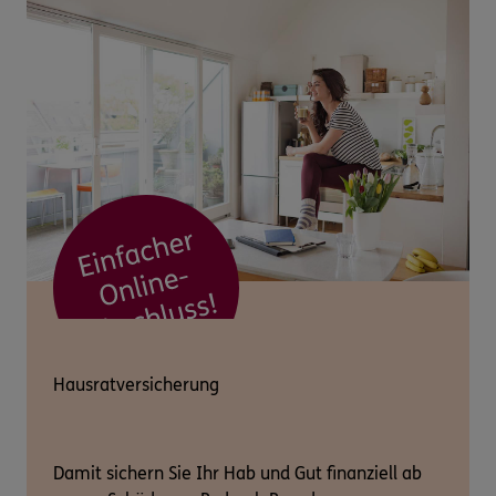
Hausratversicherung
Damit sichern Sie Ihr Hab und Gut finanziell ab